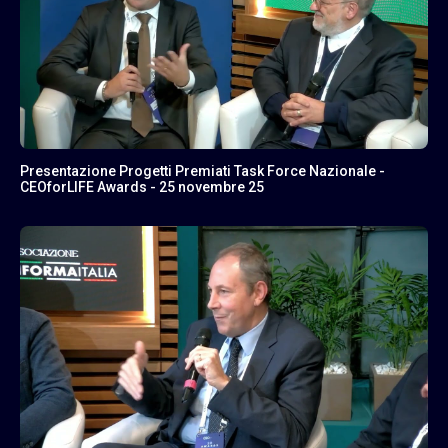
Presentazione Progetti Premiati Task Force Nazionale -
CEOforLIFE Awards - 25 novembre 25