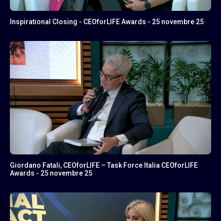
Inspirational Closing - CEOforLIFE Awards - 25 novembre 25
Giordano Fatali, CEOforLIFE – Task Force Italia CEOforLIFE
Awards - 25 novembre 25