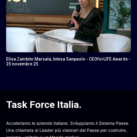
Elisa Zambito Marsala, Intesa Sanpaolo - CEOforLIFE Awards -
25 novembre 25
Task Force Italia
.
Acceleriamo le aziende italiane. Sviluppiamo il Sistema Paese.
Una chiamata ai Leader più visionari del Paese per costruire,