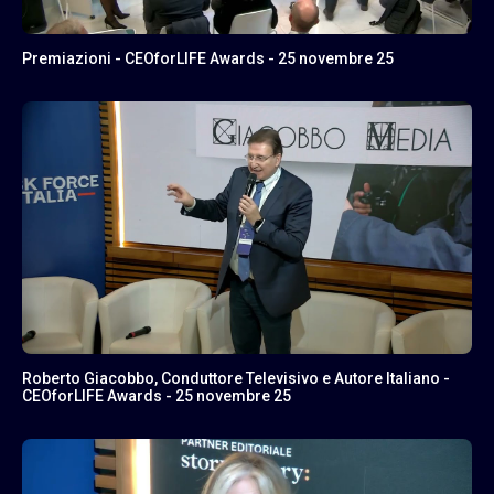
Premiazioni - CEOforLIFE Awards - 25 novembre 25
Roberto Giacobbo, Conduttore Televisivo e Autore Italiano -
CEOforLIFE Awards - 25 novembre 25