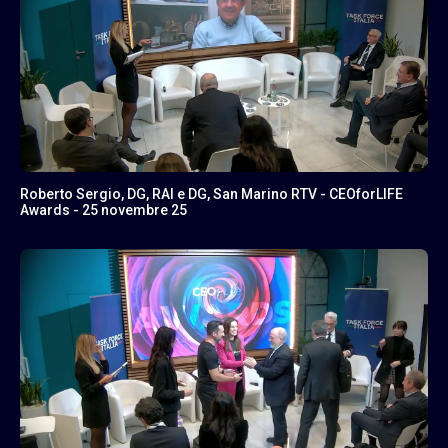
Roberto Sergio, DG, RAI e DG, San Marino RTV - CEOforLIFE
Awards - 25 novembre 25