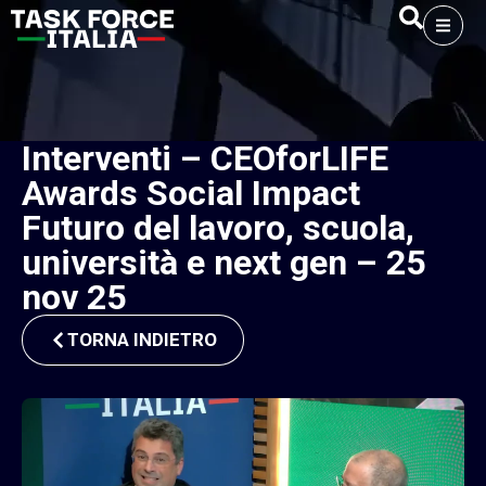
Interventi – CEOforLIFE
Awards Social Impact
Futuro del lavoro, scuola,
università e next gen – 25
nov 25
TORNA INDIETRO