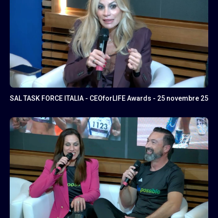
SAL TASK FORCE ITALIA - CEOforLIFE Awards - 25 novembre 25