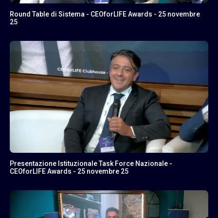
Round Table di Sistema - CEOforLIFE Awards - 25 novembre
25
Presentazione Istituzionale Task Force Nazionale -
CEOforLIFE Awards - 25 novembre 25