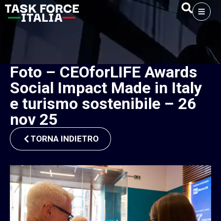
Foto – CEOforLIFE Awards
Social Impact Made in Italy
e turismo sostenibile – 26
nov 25
TORNA INDIETRO