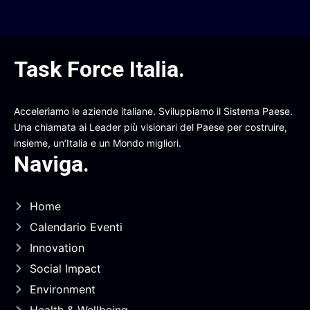
Task Force Italia
.
Acceleriamo le aziende italiane. Sviluppiamo il Sistema Paese.
Una chiamata ai Leader più visionari del Paese per costruire,
insieme, un’Italia e un Mondo migliori.
Naviga
.
Home
Calendario Eventi
Innovation
Social Impact
Environment
Health & Wellbeing