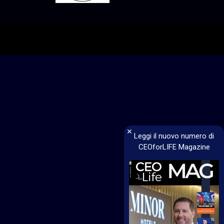
×
Leggi il nuovo numero di
CEOforLIFE Magazine