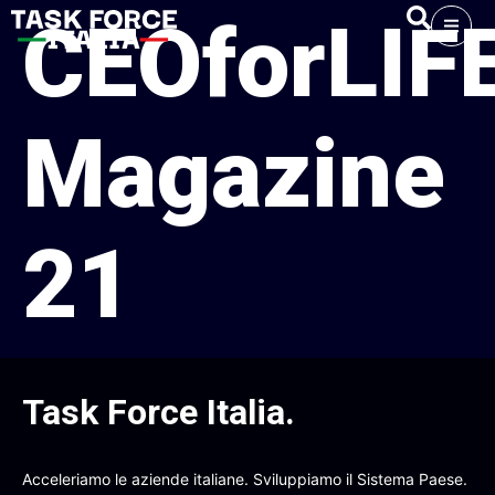
CEOforLIF
Magazine
21
Task Force Italia
.
Acceleriamo le aziende italiane. Sviluppiamo il Sistema Paese.