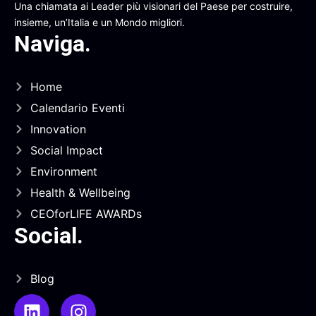
Una chiamata ai Leader più visionari del Paese per costruire,
insieme, un’Italia e un Mondo migliori.
Naviga
.
Home
Calendario Eventi
Innovation
Social Impact
Environment
Health & Wellbeing
CEOforLIFE AWARDs
Social
.
Blog