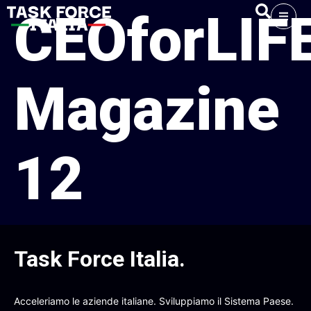
CEOforLIF
Magazine
12
Task Force Italia
.
Acceleriamo le aziende italiane. Sviluppiamo il Sistema Paese.