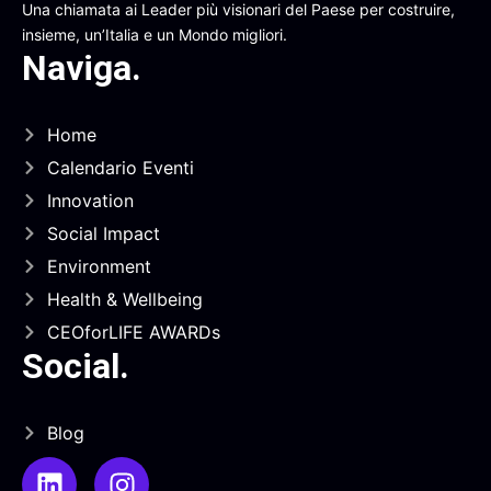
Una chiamata ai Leader più visionari del Paese per costruire,
insieme, un’Italia e un Mondo migliori.
Naviga
.
Home
Calendario Eventi
Innovation
Social Impact
Environment
Health & Wellbeing
CEOforLIFE AWARDs
Social
.
Blog