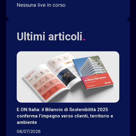
Nessuna live in corso
Ultimi articoli
.
E.ON Italia: il Bilancio di Sostenibilità 2025
conferma l’impegno verso clienti, territorio e
ambiente
08/07/2026