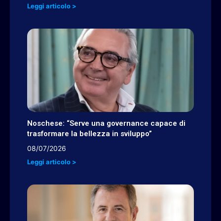
Leggi articolo >
Noschese: “Serve una governance capace di
trasformare la bellezza in sviluppo”
08/07/2026
Leggi articolo >