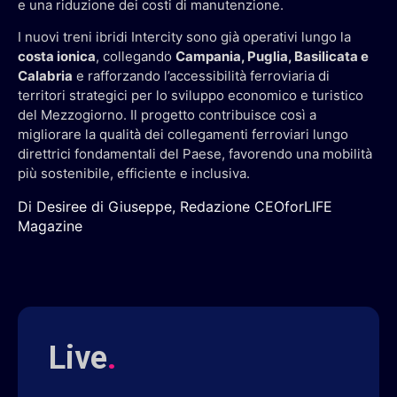
e una riduzione dei costi di manutenzione.
I nuovi treni ibridi Intercity sono già operativi lungo la
costa ionica
, collegando
Campania, Puglia, Basilicata e
Calabria
e rafforzando l’accessibilità ferroviaria di
territori strategici per lo sviluppo economico e turistico
del Mezzogiorno. Il progetto contribuisce così a
migliorare la qualità dei collegamenti ferroviari lungo
direttrici fondamentali del Paese, favorendo una mobilità
più sostenibile, efficiente e inclusiva.
Di Desiree di Giuseppe, Redazione CEOforLIFE
Magazine
Live
.