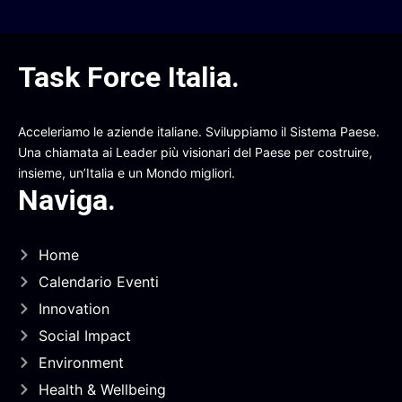
Task Force Italia
.
Acceleriamo le aziende italiane. Sviluppiamo il Sistema Paese.
Una chiamata ai Leader più visionari del Paese per costruire,
insieme, un’Italia e un Mondo migliori.
Naviga
.
Home
Calendario Eventi
Innovation
Social Impact
Environment
Health & Wellbeing