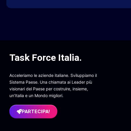
Task Force Italia
.
Acceleriamo le aziende italiane. Sviluppiamo il
Sistema Paese. Una chiamata ai Leader più
visionari del Paese per costruire, insieme,
un’Italia e un Mondo migliori.
PARTECIPA!