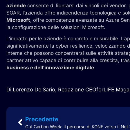
aziende
consente di liberarsi dai vincoli dei vendor:
SOAR, l’azienda offre indipendenza tecnologica e so
Microsoft
, offre competenze avanzate su Azure Senti
la configurazione delle soluzioni Microsoft.
L’impatto per le aziende è concreto e misurabile. L’a
significativamente la cyber resilience, velocizzando 
interne che possono concentrarsi sulle attività strate
partner attivo capace di contribuire alla crescita, t
business e dell’innovazione digitale
.
Di Lorenzo De Sario, Redazione CEOforLIFE Maga
Precedente
Cut Carbon Week: il percorso di KONE verso il Net