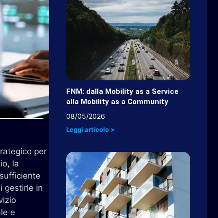
FNM: dalla Mobility as a Service
alla Mobility as a Community
08/05/2026
Leggi articolo >
rategico per
io, la
sufficiente
 gestirle in
vizio
le e