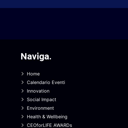
Naviga
.
Home
Calendario Eventi
Innovation
Social Impact
Environment
Health & Wellbeing
CEOforLIFE AWARDs